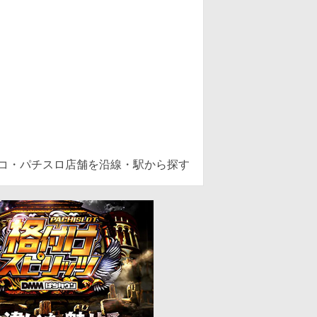
ンコ・パチスロ店舗を沿線・駅から探す