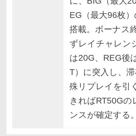
に、BIG（最大2
EG（最大96枚
搭載。ボーナス
ずレイチャレンジ
は20G、REG後
T）に突入し、滞
殊リプレイを引
きればRT50G
ンスが確定する