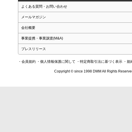
よくある質問・お問い合わせ
メールマガジン
会社概要
事業提携・事業譲渡(M&A)
プレスリリース
・会員規約
・個人情報保護に関して
・特定商取引法に基づく表示
・規
Copyright © since 1998 DMM All Rights Reserve