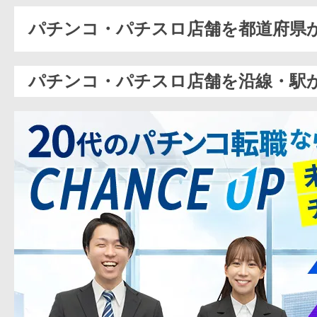
パチンコ・パチスロ店舗を都道府県
パチンコ・パチスロ店舗を沿線・駅