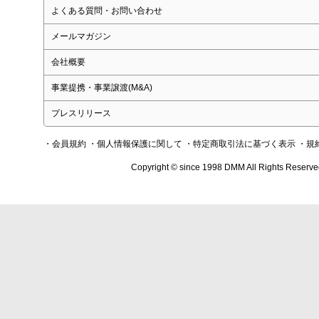
よくある質問・お問い合わせ
メールマガジン
会社概要
事業提携・事業譲渡(M&A)
プレスリリース
・会員規約
・個人情報保護に関して
・特定商取引法に基づく表示
・規
Copyright © since 1998 DMM All Rights Reserve