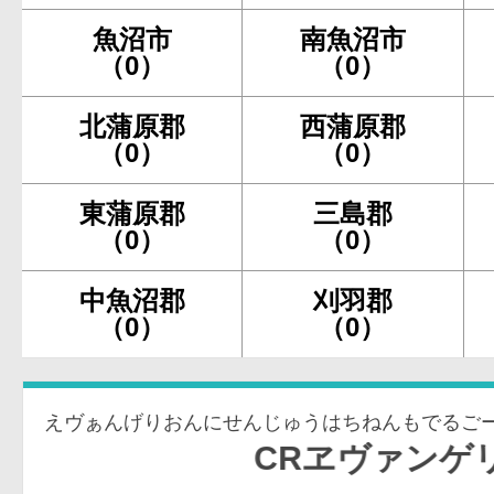
魚沼市
南魚沼市
（0）
（0）
北蒲原郡
西蒲原郡
（0）
（0）
東蒲原郡
三島郡
（0）
（0）
中魚沼郡
刈羽郡
（0）
（0）
えヴぁんげりおんにせんじゅうはちねんもでるご
CRヱヴァンゲリヲン 2018