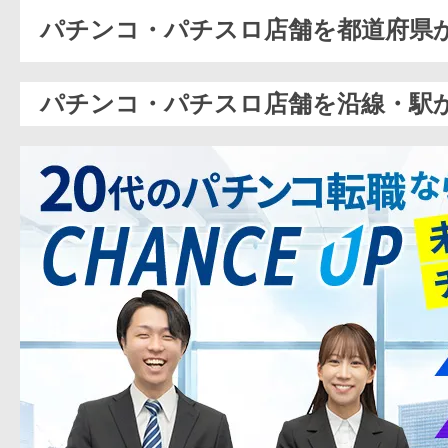
パチンコ・パチスロ店舗を都道府県
パチンコ・パチスロ店舗を沿線・駅