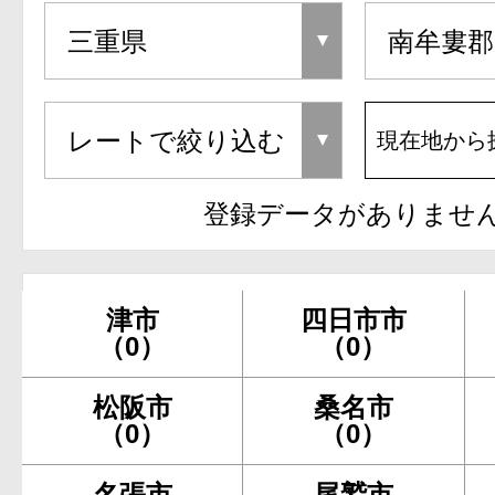
現在地から
登録データがありませ
津市
四日市市
（0）
（0）
松阪市
桑名市
（0）
（0）
名張市
尾鷲市