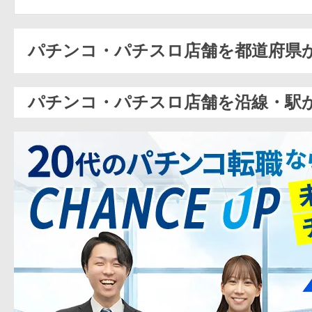
パチンコ・パチスロ店舗を都道府県
パチンコ・パチスロ店舗を沿線・駅