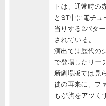
トは、通常時の
とST中に電チュ
当りする2パタ
されている。
演出では歴代の
で登場したリー
新劇場版では見
徒の再来に、フ
もが胸をアツく