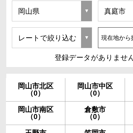
現在地から
登録データがありませ
岡山市北区
岡山市中区
（0）
（0）
岡山市南区
倉敷市
（0）
（0）
玉野市
笠岡市