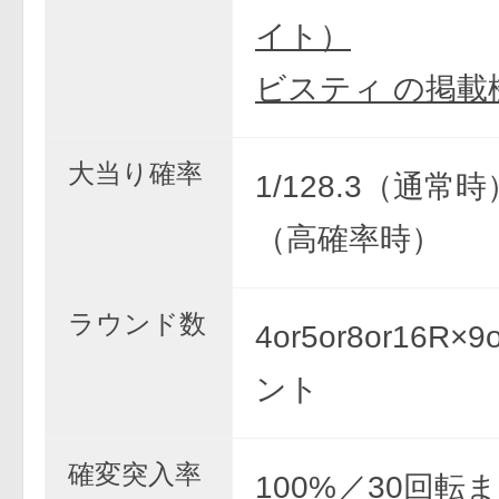
イト）
ビスティ の掲載
大当り確率
1/128.3（通常時）
（高確率時）
ラウンド数
4or5or8or16R×
ント
確変突入率
100%／30回転