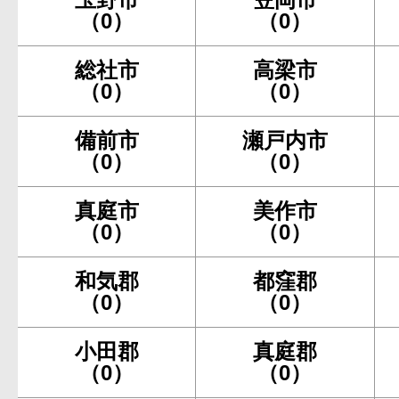
（0）
（0）
総社市
高梁市
（0）
（0）
備前市
瀬戸内市
（0）
（0）
真庭市
美作市
（0）
（0）
和気郡
都窪郡
（0）
（0）
小田郡
真庭郡
（0）
（0）