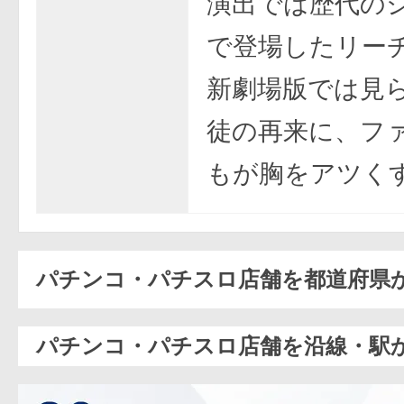
演出では歴代の
で登場したリー
新劇場版では見
徒の再来に、フ
もが胸をアツく
パチンコ・パチスロ店舗を都道府県
パチンコ・パチスロ店舗を沿線・駅