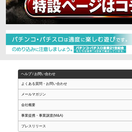
ヘルプ / お問い合わせ
よくある質問・お問い合わせ
メールマガジン
会社概要
事業提携・事業譲渡(M&A)
プレスリリース