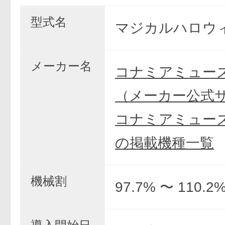
型式名
マジカルハロウィ
メーカー名
コナミアミュー
（メーカー公式
コナミアミュー
の掲載機種一覧
機械割
97.7% 〜 110.2