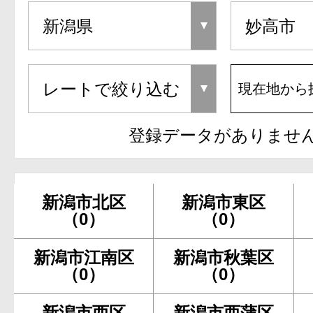
現在地から
登録データがありませ
新潟市北区
新潟市東区
（0）
（0）
新潟市江南区
新潟市秋葉区
（0）
（0）
新潟市西区
新潟市西蒲区