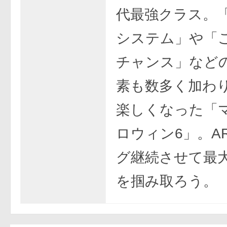
代最強クラス。
システム」や「
チャンス」など
素も数多く加わ
楽しくなった「
ロウィン6」。A
グ継続させて最
を掴み取ろう。