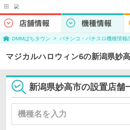
DMMぱちタウン
パチンコ・パチスロ機種情報
マジカルハロウィン6の新潟県妙
新潟県妙高市の設置店舗