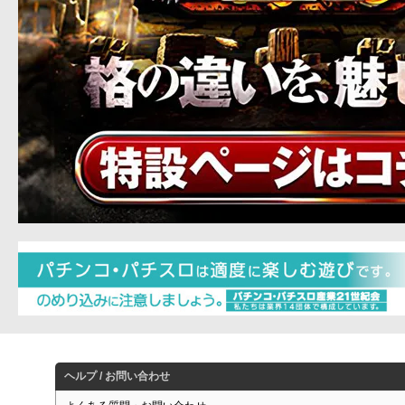
ヘルプ / お問い合わせ