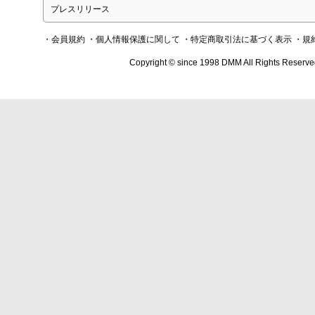
プレスリリース
・会員規約
・個人情報保護に関して
・特定商取引法に基づく表示
・規
Copyright © since 1998 DMM All Rights Reserve