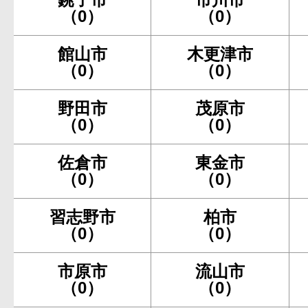
（0）
（0）
館山市
木更津市
（0）
（0）
野田市
茂原市
（0）
（0）
佐倉市
東金市
（0）
（0）
習志野市
柏市
（0）
（0）
市原市
流山市
（0）
（0）