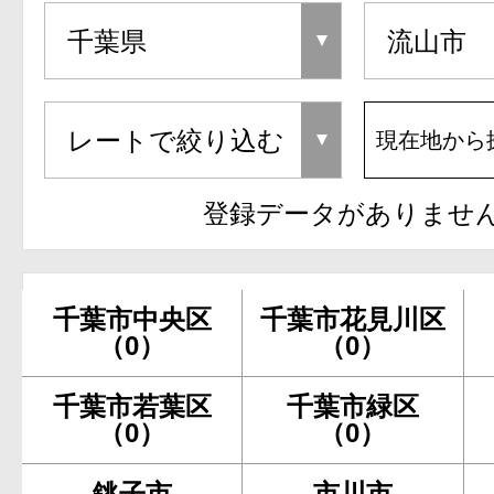
現在地から
登録データがありませ
千葉市中央区
千葉市花見川区
（0）
（0）
千葉市若葉区
千葉市緑区
（0）
（0）
銚子市
市川市