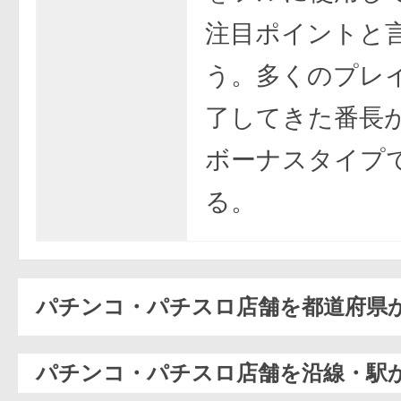
注目ポイントと
う。多くのプレ
了してきた番長
ボーナスタイプ
る。
パチンコ・パチスロ店舗を都道府県
パチンコ・パチスロ店舗を沿線・駅