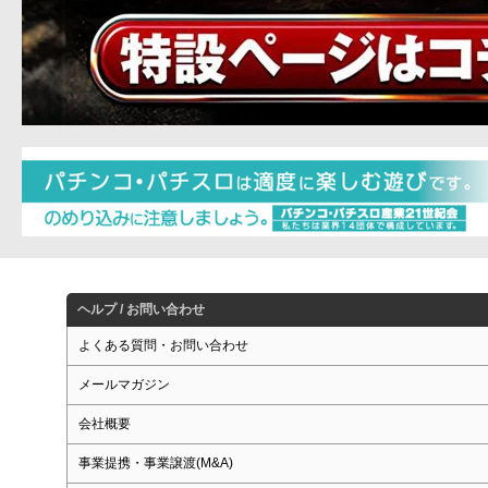
ヘルプ / お問い合わせ
よくある質問・お問い合わせ
メールマガジン
会社概要
事業提携・事業譲渡(M&A)