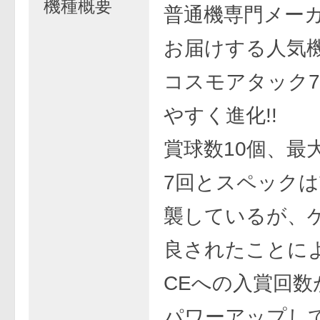
機種概要
普通機専門メー
お届けする人気機
コスモアタック
やすく進化!!
賞球数10個、最
7回とスペック
襲しているが、
良されたことによ
CEへの入賞回数
パワーアップし