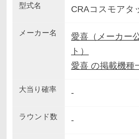
型式名
CRAコスモアタッ
メーカー名
愛喜（メーカー
ト）
愛喜 の掲載機種
大当り確率
-
ラウンド数
-