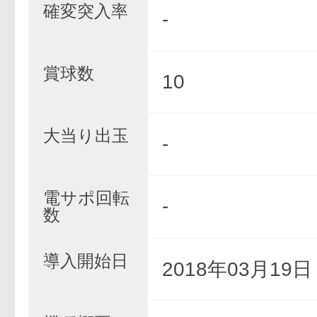
確変突入率
-
賞球数
10
大当り出玉
-
電サポ回転
-
数
導入開始日
2018年03月19