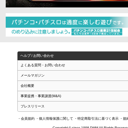
ヘルプ / お問い合わせ
よくある質問・お問い合わせ
メールマガジン
会社概要
事業提携・事業譲渡(M&A)
プレスリリース
・会員規約
・個人情報保護に関して
・特定商取引法に基づく表示
・規