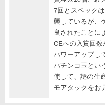
7回とスペック
襲しているが、
良されたことによ
CEへの入賞回数
パワーアップし
パチンコ玉とい
使して、謎の生
モアタックをお見