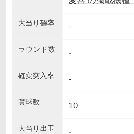
愛喜 の掲載機種
大当り確率
-
ラウンド数
-
確変突入率
-
賞球数
10
大当り出玉
-