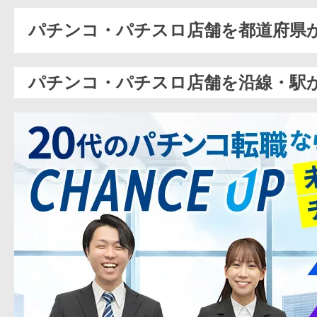
パチンコ・パチスロ店舗を都道府県
パチンコ・パチスロ店舗を沿線・駅