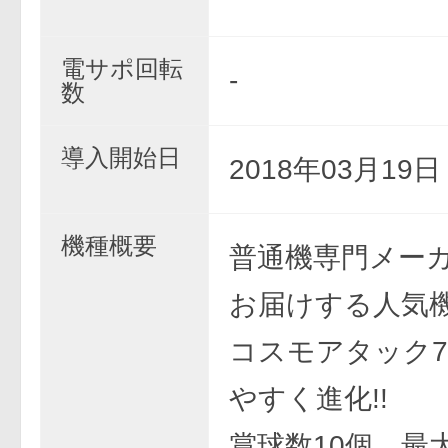
電サポ回転
-
数
導入開始日
2018年03月19
機種概要
普通機専門メー
お届けする人気機
コスモアタック
やすく進化!!
賞球数10個、最