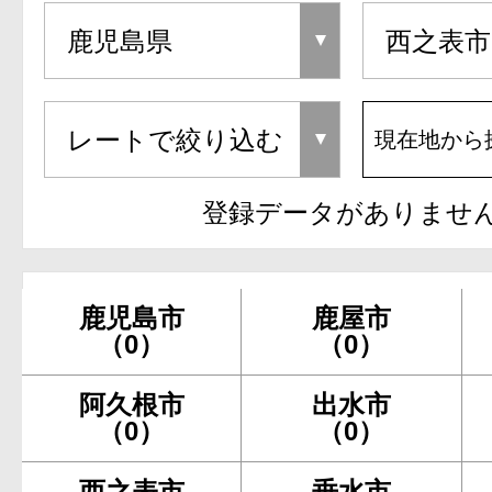
現在地から
登録データがありませ
鹿児島市
鹿屋市
（0）
（0）
阿久根市
出水市
（0）
（0）
西之表市
垂水市