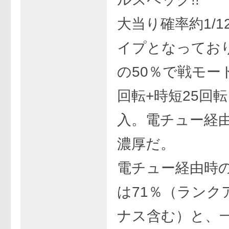
大当り確率約1/1
イプとなってお
の50％で戦モード
回転+時短25回
入。電チュー経
濃厚だ。
電チュー経由時の
は71％（ランク
ナス含む）と、