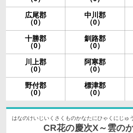
広尾郡
中川郡
（0）
（0）
十勝郡
釧路郡
（0）
（0）
川上郡
阿寒郡
（0）
（0）
野付郡
標津郡
（0）
（0）
はなのけいじいくさくものかなたにひゃくにじゅ
CR花の慶次X～雲のかなたに～ 12