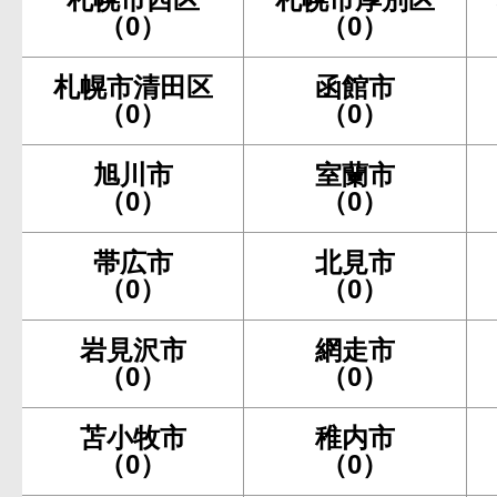
（0）
（0）
札幌市清田区
函館市
（0）
（0）
旭川市
室蘭市
（0）
（0）
帯広市
北見市
（0）
（0）
岩見沢市
網走市
（0）
（0）
苫小牧市
稚内市
（0）
（0）