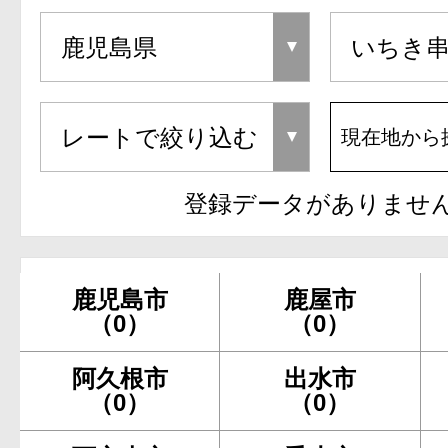
現在地から
登録データがありませ
鹿児島市
鹿屋市
（0）
（0）
阿久根市
出水市
（0）
（0）