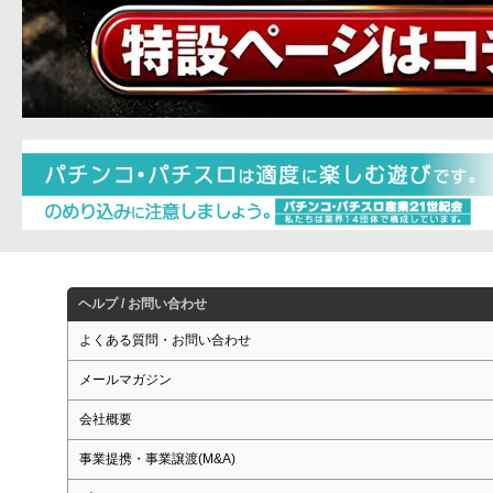
ヘルプ / お問い合わせ
よくある質問・お問い合わせ
メールマガジン
会社概要
事業提携・事業譲渡(M&A)