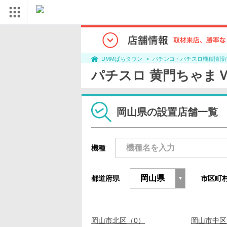
パチンコ・パチスロ機種情報
DMMぱちタウン
パチスロ 黄門ちゃま
岡山県の設置店舗一覧
機種
都道府県
市区町
岡山市北区（0）
岡山市中区