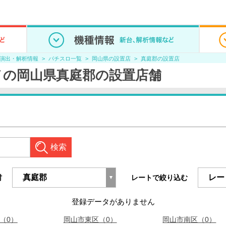
/演出・解析情報
パチスロ一覧
岡山県の設置店
真庭郡の設置店
Ｖの岡山県真庭郡の設置店舗
検索
村
レートで絞り込む
登録データがありません
（0）
岡山市東区（0）
岡山市南区（0）