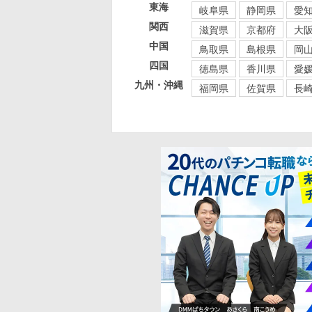
東海
岐阜県
静岡県
愛
関西
滋賀県
京都府
大
中国
鳥取県
島根県
岡
四国
徳島県
香川県
愛
九州・沖縄
福岡県
佐賀県
長