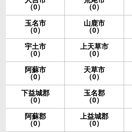
（0）
（0）
玉名市
山鹿市
（0）
（0）
宇土市
上天草市
（0）
（0）
阿蘇市
天草市
（0）
（0）
下益城郡
玉名郡
（0）
（0）
阿蘇郡
上益城郡
（0）
（0）