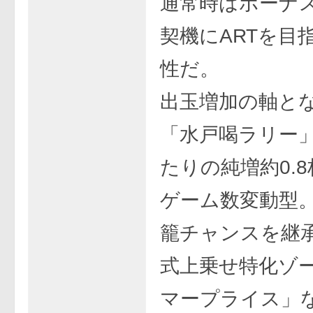
通常時はボーナス
契機にARTを目
性だ。
出玉増加の軸とな
「水戸喝ラリー」
たりの純増約0.
ゲーム数変動型
籠チャンスを継
式上乗せ特化ゾ
マープライス」