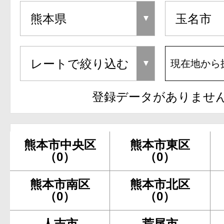
現在地から
登録データがありませ
熊本市中央区
熊本市東区
（0）
（0）
熊本市南区
熊本市北区
（0）
（0）
人吉市
荒尾市