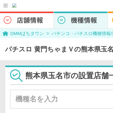
DMMぱちタウン
パチンコ・パチスロ機種情報
パチスロ 黄門ちゃまＶの熊本県玉
熊本県玉名市の設置店舗