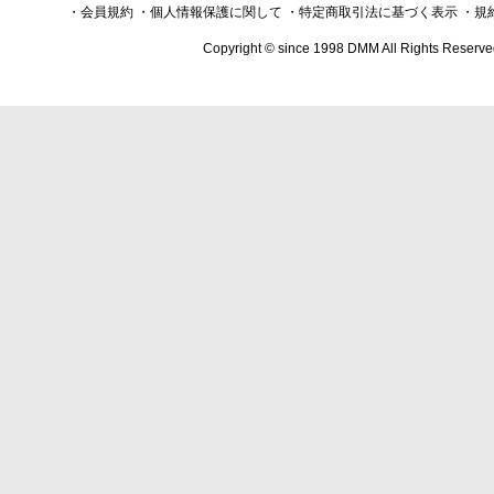
・会員規約
・個人情報保護に関して
・特定商取引法に基づく表示
・規
Copyright © since 1998 DMM All Rights Reserve