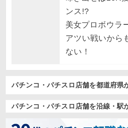
ンス!?
美女プロボウラ
アツい戦いから
ない！
パチンコ・パチスロ店舗を都道府県
パチンコ・パチスロ店舗を沿線・駅