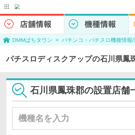
DMMぱちタウン
パチンコ・パチスロ機種情報
パチスロディスクアップの石川県鳳
石川県鳳珠郡の設置店舗