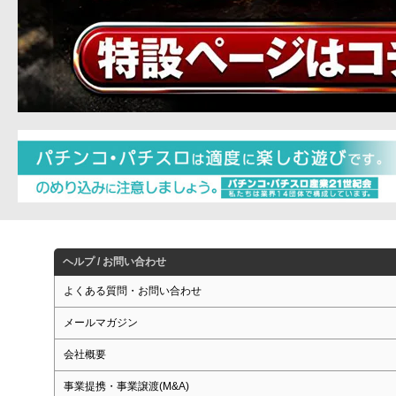
ヘルプ / お問い合わせ
よくある質問・お問い合わせ
メールマガジン
会社概要
事業提携・事業譲渡(M&A)