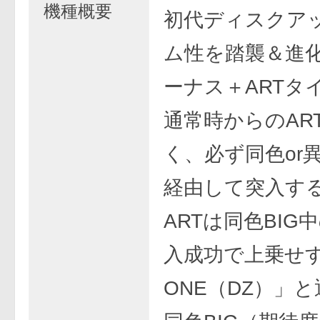
機種概要
初代ディスクア
ム性を踏襲＆進
ーナス＋ARTタ
通常時からのAR
く、必ず同色or異
経由して突入す
ARTは同色BIG
入成功で上乗せす
ONE（DZ）」