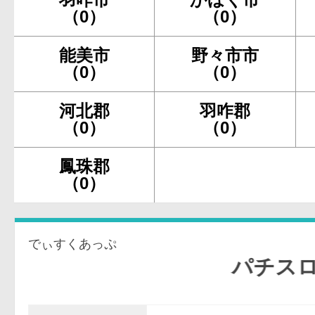
（0）
（0）
能美市
野々市市
（0）
（0）
河北郡
羽咋郡
（0）
（0）
鳳珠郡
（0）
でぃすくあっぷ
パチスロディ