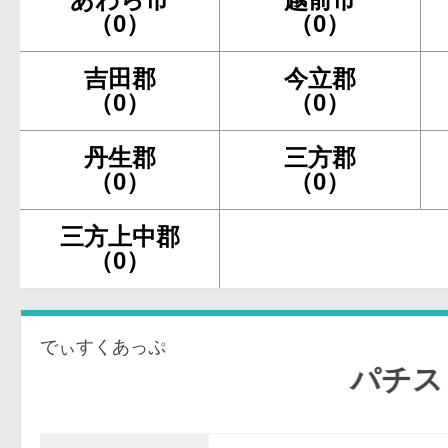
（0）
（0）
吉田郡
今立郡
（0）
（0）
丹生郡
三方郡
（0）
（0）
三方上中郡
（0）
でぃすくあっぷ
パチスロデ