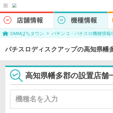
DMMぱちタウン
パチンコ・パチスロ機種情報
パチスロディスクアップの高知県幡
高知県幡多郡の設置店舗