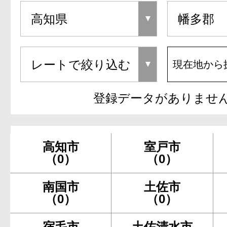
現在地から
登録データがありませ
高知市
室戸市
（0）
（0）
南国市
土佐市
（0）
（0）
宿毛市
土佐清水市