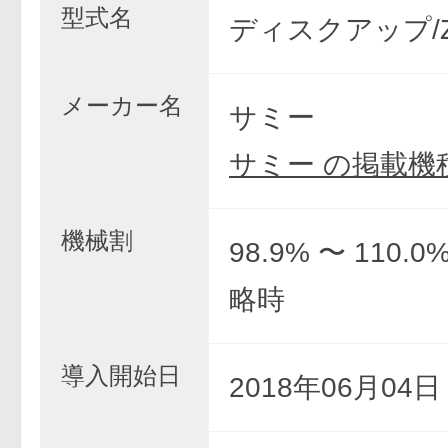
型式名
ディスクアップ/
メーカー名
サミー
サミー の掲載機
機械割
98.9% 〜 110.
略時
導入開始日
2018年06月04