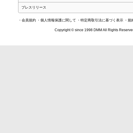
プレスリリース
・会員規約
・個人情報保護に関して
・特定商取引法に基づく表示
・規
Copyright © since 1998 DMM All Rights Reserve