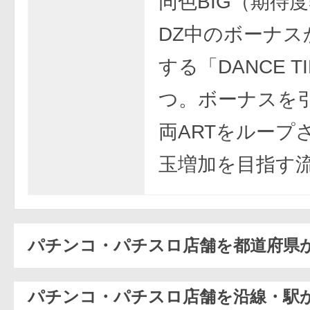
同色BIG（期待度
DZ中のボーナス
する「DANCE T
つ。ボーナスを
両ARTをループ
玉増加を目指す
パチンコ・パチスロ店舗を都道府県
パチンコ・パチスロ店舗を沿線・駅