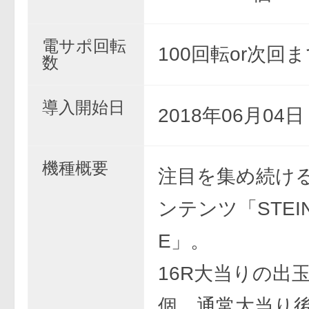
電サポ回転
100回転or次回
数
導入開始日
2018年06月04
機種概要
注目を集め続け
ンテンツ「STEIN
E」。
16R大当りの出玉
個、通常大当り後