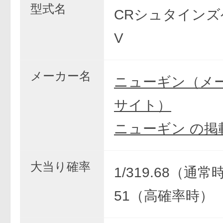
型式名
CRシュタインズ
V
メーカー名
ニューギン（メ
サイト）
ニューギン の掲
大当り確率
1/319.68（通常時
51（高確率時）