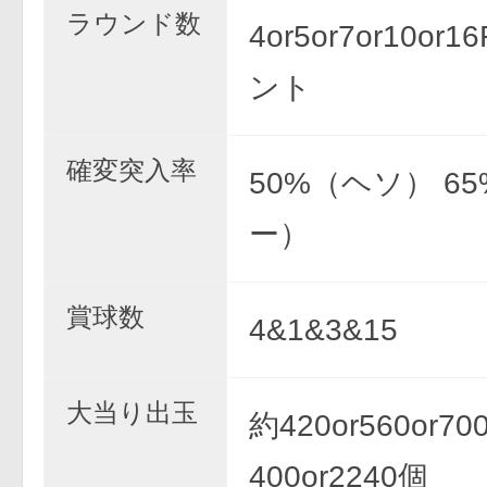
ラウンド数
4or5or7or10or
ント
確変突入率
50%（ヘソ） 6
ー）
賞球数
4&1&3&15
大当り出玉
約420or560or700
400or2240個