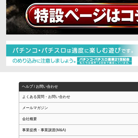
ヘルプ / お問い合わせ
よくある質問・お問い合わせ
メールマガジン
会社概要
事業提携・事業譲渡(M&A)