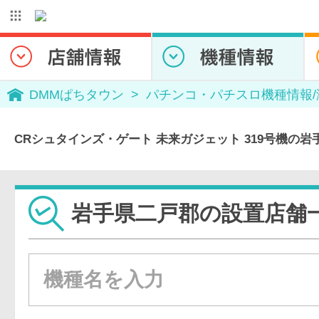
DMMぱちタウン
パチンコ・パチスロ機種情報
CRシュタインズ・ゲート 未来ガジェット 319号機の
岩手県二戸郡の設置店舗