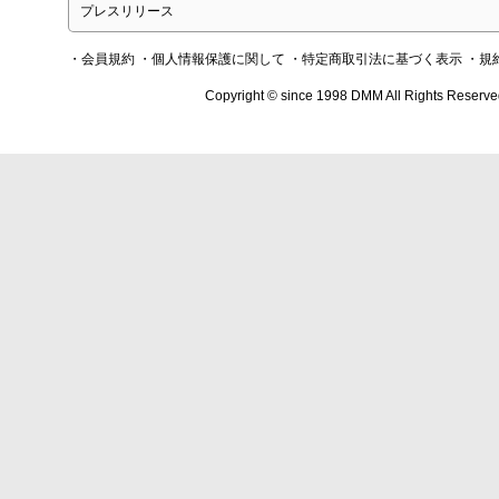
プレスリリース
・会員規約
・個人情報保護に関して
・特定商取引法に基づく表示
・規
Copyright © since 1998 DMM All Rights Reserve