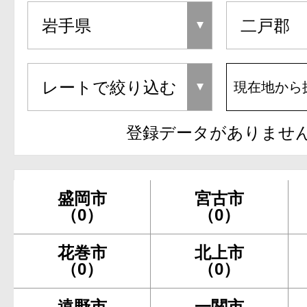
現在地から
登録データがありませ
盛岡市
宮古市
（0）
（0）
花巻市
北上市
（0）
（0）
遠野市
一関市