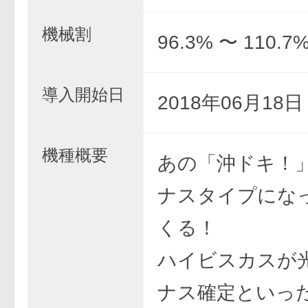
機械割
96.3% 〜 110.7
導入開始日
2018年06月18
機種概要
あの「沖ドキ！
ナスタイプにな
くる！
ハイビスカスが
ナス確定といっ