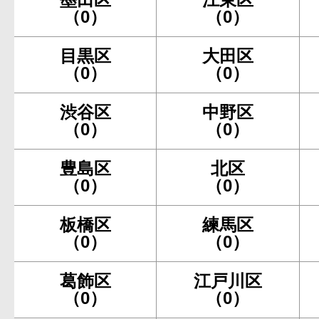
（0）
（0）
目黒区
大田区
（0）
（0）
渋谷区
中野区
（0）
（0）
豊島区
北区
（0）
（0）
板橋区
練馬区
（0）
（0）
葛飾区
江戸川区
（0）
（0）