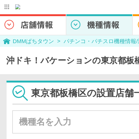
DMMぱちタウン
パチンコ・パチスロ機種情報
沖ドキ！バケーションの東京都板
東京都板橋区の設置店舗