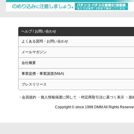
ヘルプ / お問い合わせ
よくある質問・お問い合わせ
メールマガジン
会社概要
事業提携・事業譲渡(M&A)
プレスリリース
・会員規約
・個人情報保護に関して
・特定商取引法に基づく表示
・規
Copyright © since 1998 DMM All Rights Reserve