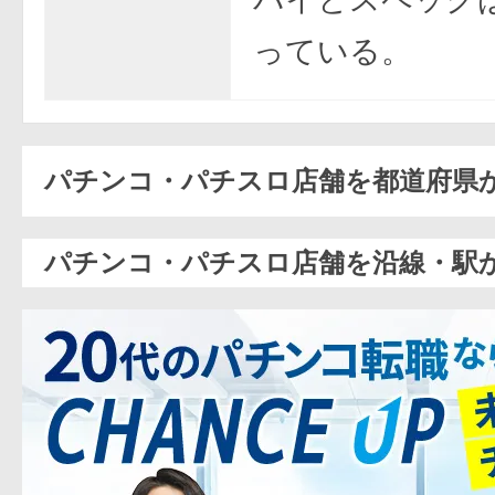
っている。
パチンコ・パチスロ店舗を都道府県
パチンコ・パチスロ店舗を沿線・駅