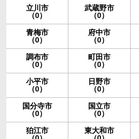
立川市
武蔵野市
（0）
（0）
青梅市
府中市
（0）
（0）
調布市
町田市
（0）
（0）
小平市
日野市
（0）
（0）
国分寺市
国立市
（0）
（0）
狛江市
東大和市
（0）
（0）