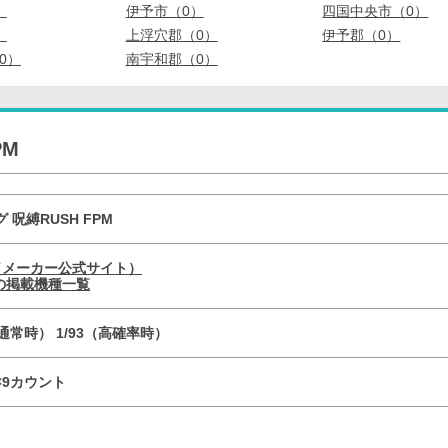
）
伊予市（0）
四国中央市（0）
）
上浮穴郡（0）
伊予郡（0）
0）
南宇和郡（0）
PM
 呪縛RUSH FPM
（メーカー公式サイト）
の掲載機種一覧
（通常時） 1/93（高確率時）
R×9カウント