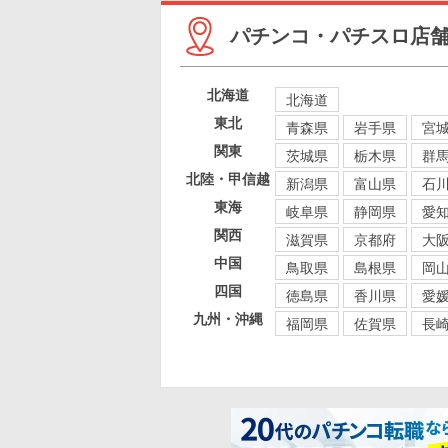
パチンコ・パチスロ店
北海道
北海道
東北
青森県
岩手県
宮
関東
茨城県
栃木県
群
北陸・甲信越
新潟県
富山県
石
東海
岐阜県
静岡県
愛
関西
滋賀県
京都府
大
中国
鳥取県
島根県
岡
四国
徳島県
香川県
愛
九州・沖縄
福岡県
佐賀県
長