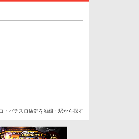
ンコ・パチスロ店舗を沿線・駅から探す