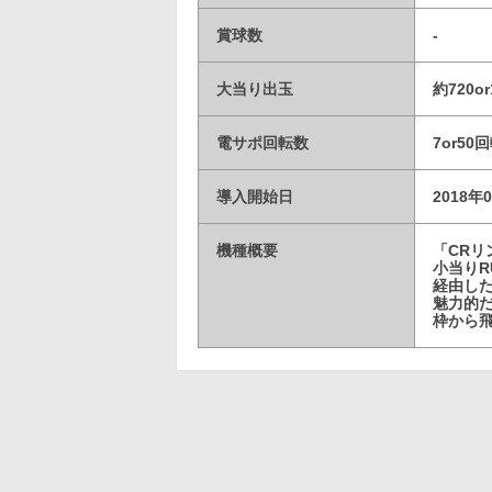
賞球数
-
大当り出玉
約720or
電サポ回転数
7or50
導入開始日
2018年
機種概要
「CRリ
小当りR
経由した
魅力的
枠から