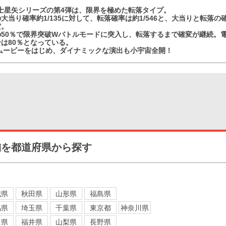
闘士星矢シリーズの第4弾は、限界を極めた転落タイプ。
大当り確率約1/135に対して、転落確率は約1/546と、大当りと転落
だ。
50％で限界突破Wバトルモードに突入し、転落するまで確変が継続。電
は80％となっている。
Dムービーをはじめ、ダイナミックな演出も小宇宙全開！
舗を都道府県から探す
城県
秋田県
山形県
福島県
馬県
埼玉県
千葉県
東京都
神奈川県
川県
福井県
山梨県
長野県