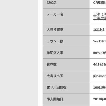
型式名
CR聖闘
メーカー名
三洋（
三洋 の
大当り確率
1/319
ラウンド数
5or15
確変突入率
50%／
賞球数
4&1&3&
大当り出玉
約540or
電サポ回転数
100回転
導入開始日
2018年