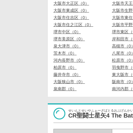
大阪市大正区（0）
大阪市天王
大阪市東成区（0）
大阪市生野
大阪市住吉区（0）
大阪市東住
大阪市住之江区（0）
大阪市平野
堺市中区（0）
堺市東区（
堺市美原区（0）
岸和田市（
泉大津市（0）
高槻市（0
茨木市（0）
八尾市（0
河内長野市（0）
松原市（0
柏原市（0）
羽曳野市（
藤井寺市（0）
東大阪市（
大阪狭山市（0）
阪南市（0
泉南郡（0）
南河内郡（
せいんとせいやふぉーざばとるおぶげんか
CR聖闘士星矢4 The Bat