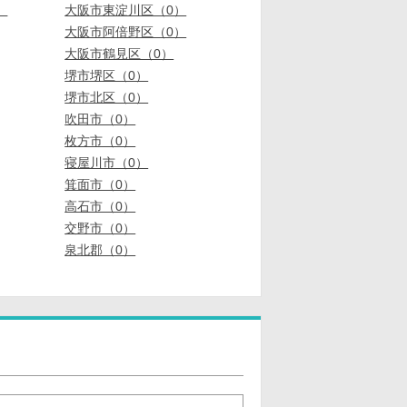
）
大阪市東淀川区（0）
大阪市阿倍野区（0）
大阪市鶴見区（0）
堺市堺区（0）
堺市北区（0）
吹田市（0）
枚方市（0）
寝屋川市（0）
箕面市（0）
高石市（0）
交野市（0）
泉北郡（0）