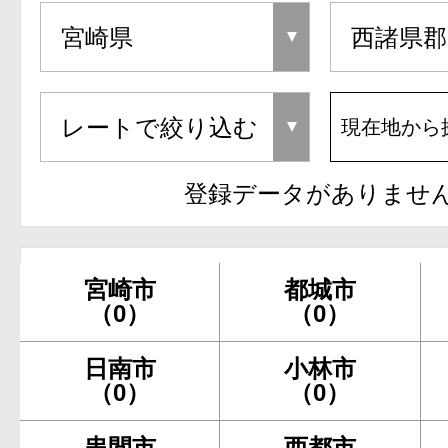
現在地から
登録データがありませ
宮崎市
都城市
（0）
（0）
日南市
小林市
（0）
（0）
串間市
西都市