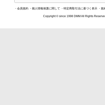
・会員規約
・個人情報保護に関して
・特定商取引法に基づく表示
・規
Copyright © since 1998 DMM All Rights Reserve