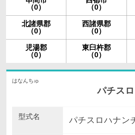
（0）
（0）
北諸県郡
西諸県郡
（0）
（0）
児湯郡
東臼杵郡
（0）
（0）
はなんちゅ
パチスロ 花人
型式名
パチスロハナンチ