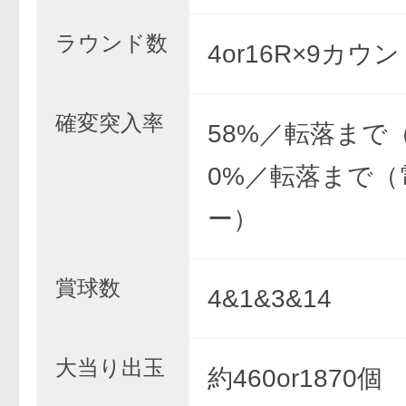
ラウンド数
4or16R×9カウ
確変突入率
58%／転落まで（
0%／転落まで（
ー）
賞球数
4&1&3&14
大当り出玉
約460or1870個