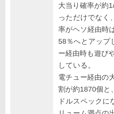
大当り確率が約1/
っただけでなく
率がヘソ経由時は
58％へとアップ
ー経由時も遊び
している。
電チュー経由の
割が約1870個
ドルスペックに
リューム満点の