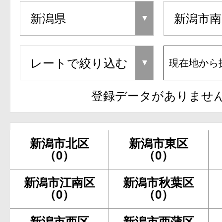
現在地から
登録データがありませ
新潟市北区
新潟市東区
（0）
（0）
新潟市江南区
新潟市秋葉区
（0）
（0）
新潟市西区
新潟市西蒲区