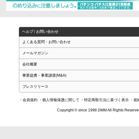
ヘルプ / お問い合わせ
よくある質問・お問い合わせ
メールマガジン
会社概要
事業提携・事業譲渡(M&A)
プレスリリース
・会員規約
・個人情報保護に関して
・特定商取引法に基づく表示
・規
Copyright © since 1998 DMM All Rights Reserve