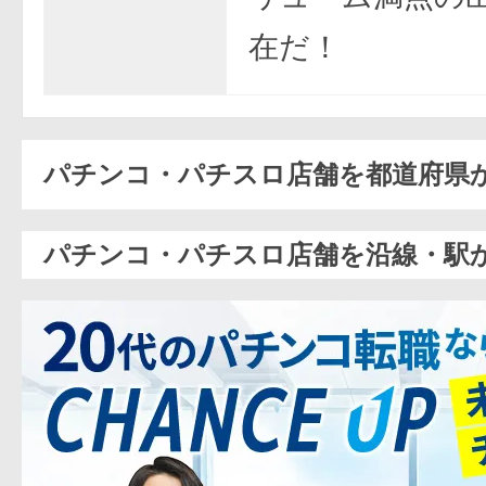
在だ！
パチンコ・パチスロ店舗を都道府県
パチンコ・パチスロ店舗を沿線・駅