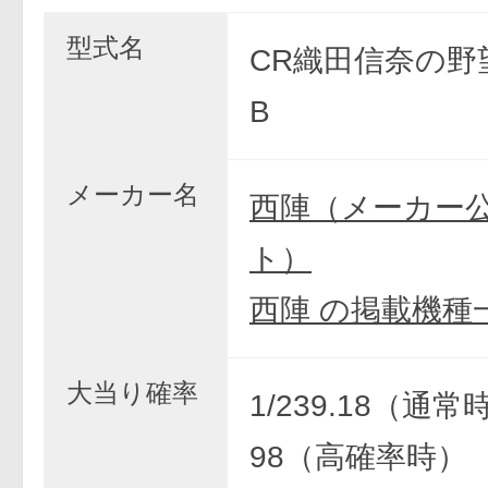
型式名
CR織田信奈の野
B
メーカー名
西陣（メーカー
ト）
西陣 の掲載機種
大当り確率
1/239.18（通常時
98（高確率時）