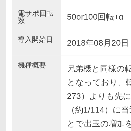
電サポ回転
50or100回転+α
数
導入開始日
2018年08月20
機種概要
兄弟機と同様の
となっており、転
273）よりも先
（約1/114）に
とで出玉の増加