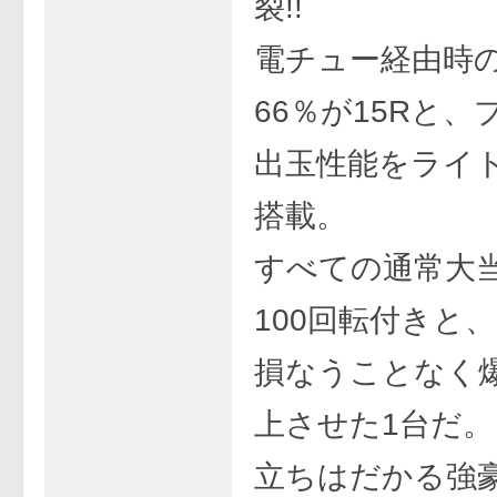
裂!!
電チュー経由時
66％が15Rと
出玉性能をライ
搭載。
すべての通常大
100回転付きと
損なうことなく
上させた1台だ。
立ちはだかる強