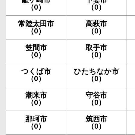
（0）
（0）
常陸太田市
高萩市
（0）
（0）
笠間市
取手市
（0）
（0）
つくば市
ひたちなか市
（0）
（0）
潮来市
守谷市
（0）
（0）
那珂市
筑西市
（0）
（0）