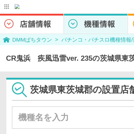
DMMぱちタウン
パチンコ・パチスロ機種情報
CR鬼浜 疾風迅雷ver. 235の茨城県
茨城県東茨城郡の設置店