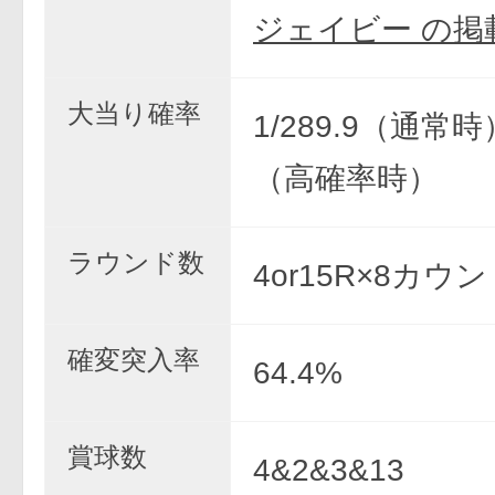
ジェイビー の掲
大当り確率
1/289.9（通常時）
（高確率時）
ラウンド数
4or15R×8カウ
確変突入率
64.4%
賞球数
4&2&3&13