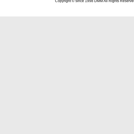
Copyright © since 1998 DMM All Rights Reserve