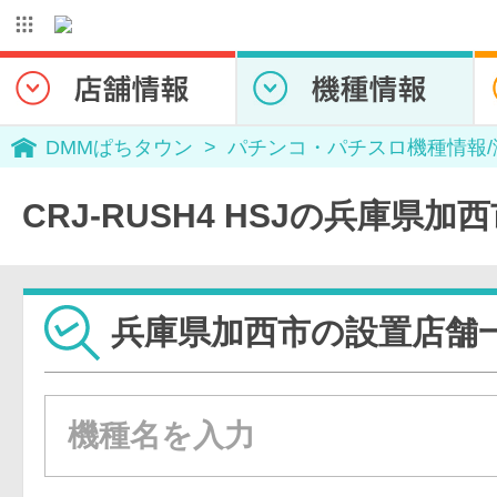
DMMぱちタウン
パチンコ・パチスロ機種情報
CRJ-RUSH4 HSJの兵庫県
兵庫県加西市の設置店舗