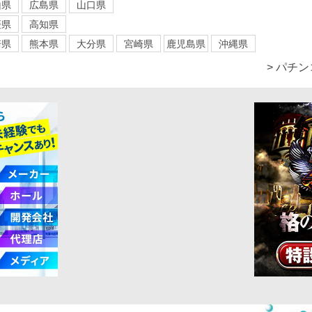
山県
広島県
山口県
媛県
高知県
崎県
熊本県
大分県
宮崎県
鹿児島県
沖縄県
> パチ