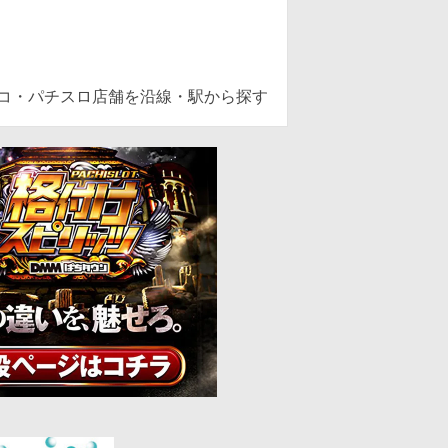
ンコ・パチスロ店舗を沿線・駅から探す