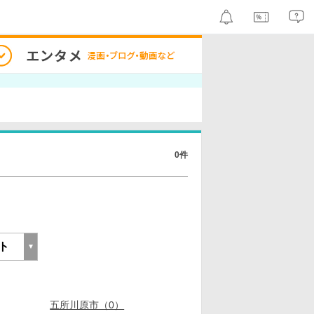
0件
五所川原市（0）