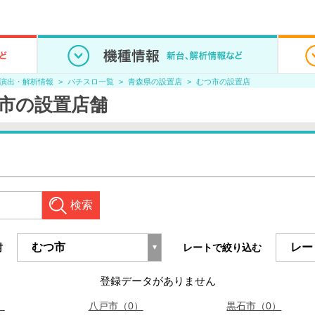
/演出・解析情報
パチスロ一覧
青森県の設置店
むつ市の設置店
つ市の設置店舗
検索
村
レートで絞り込む
登録データがありません
）
八戸市（0）
黒石市（0）