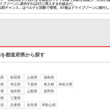
イブゾーンに成功すればATに突入する仕組みだ。
志郎チャンス」はベルナビ回数で管理。AT後はドライブゾーンに移行し
舗を都道府県から探す
城県
秋田県
山形県
福島県
馬県
埼玉県
千葉県
東京都
神奈川県
川県
福井県
山梨県
長野県
知県
三重県
阪府
兵庫県
奈良県
和歌山県