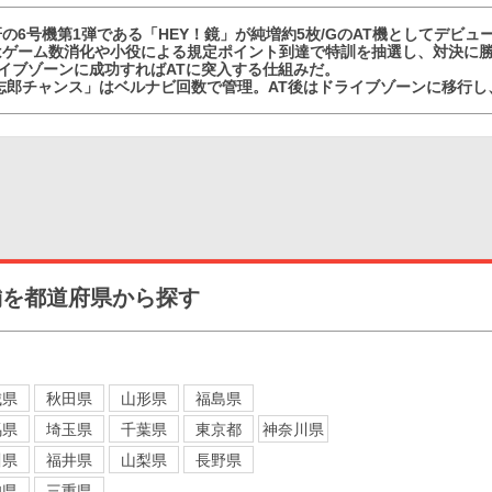
の6号機第1弾である「HEY！鏡」が純増約5枚/GのAT機としてデビュ
はゲーム数消化や小役による規定ポイント到達で特訓を抽選し、対決に勝
イブゾーンに成功すればATに突入する仕組みだ。
志郎チャンス」はベルナビ回数で管理。AT後はドライブゾーンに移行し
舗を都道府県から探す
城県
秋田県
山形県
福島県
馬県
埼玉県
千葉県
東京都
神奈川県
川県
福井県
山梨県
長野県
知県
三重県