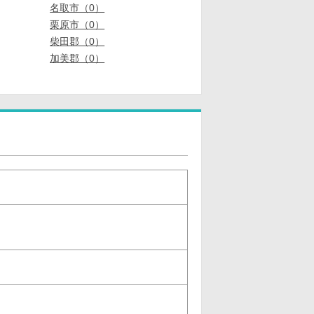
名取市（0）
栗原市（0）
柴田郡（0）
加美郡（0）