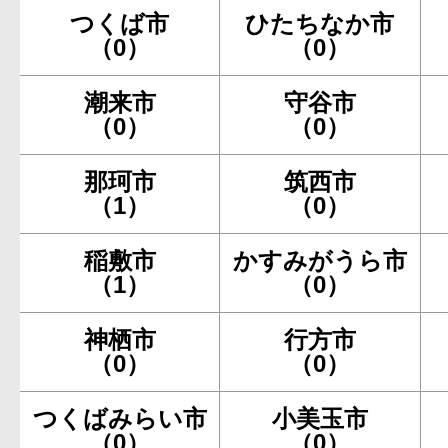
つくば市
ひたちなか市
（0）
（0）
潮来市
守谷市
（0）
（0）
那珂市
筑西市
（1）
（0）
稲敷市
かすみがうら市
（1）
（0）
神栖市
行方市
（0）
（0）
つくばみらい市
小美玉市
（0）
（0）