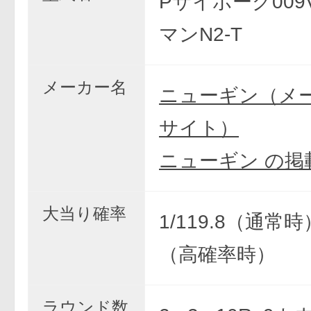
Pサイボーグ009
マンN2-T
メーカー名
ニューギン（メ
サイト）
ニューギン の掲
大当り確率
1/119.8（通常時）
（高確率時）
ラウンド数