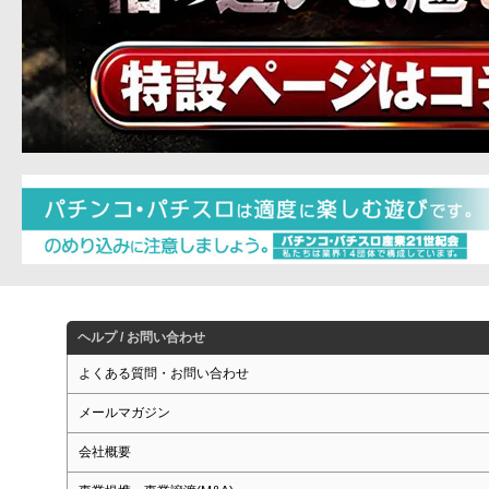
ヘルプ / お問い合わせ
よくある質問・お問い合わせ
メールマガジン
会社概要