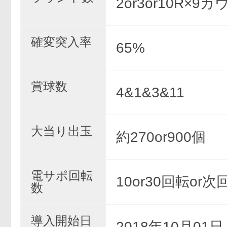
2or3or10R×9
確変突入率
65%
賞球数
4&1&3&11
大当り出玉
約270or900個
電サポ回転
10or30回転or
数
導入開始日
2018年10月01