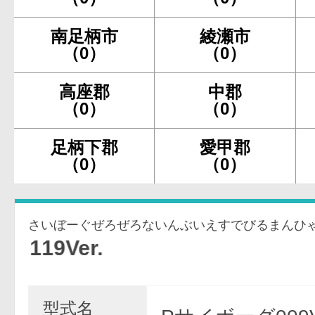
南足柄市
綾瀬市
（0）
（0）
高座郡
中郡
（0）
（0）
足柄下郡
愛甲郡
（0）
（0）
er.
型式名