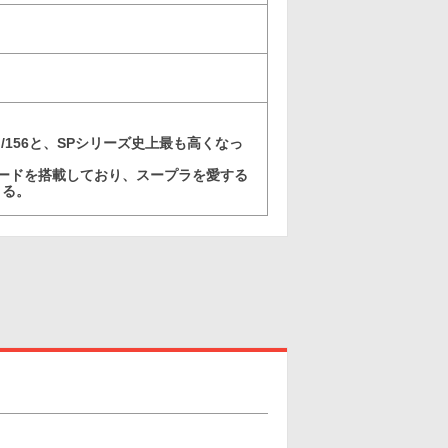
１/156と、SPシリーズ史上最も高くなっ
ードを搭載しており、スープラを愛する
きる。