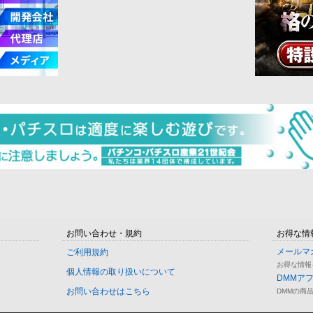
お問い合わせ・規約
お得な情
メールマ
ご利用規約
お得な情報
個人情報の取り扱いについて
DMMア
お問い合わせはこちら
DMMの商