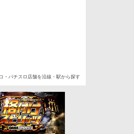
ンコ・パチスロ店舗を沿線・駅から探す