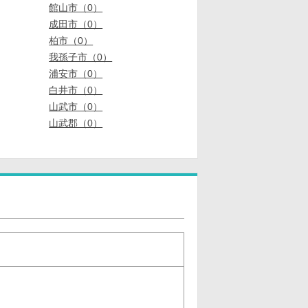
館山市（0）
成田市（0）
柏市（0）
我孫子市（0）
浦安市（0）
白井市（0）
山武市（0）
山武郡（0）