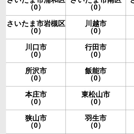
（0）
（0）
さいたま市岩槻区
川越市
（0）
（0）
川口市
行田市
（0）
（0）
所沢市
飯能市
（0）
（0）
本庄市
東松山市
（0）
（0）
狭山市
羽生市
（0）
（0）