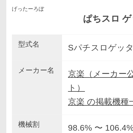
げったーろぼ
ぱちスロ ゲッタ
型式名
Sパチスロゲッタ
メーカー名
京楽（メーカー
ト）
京楽 の掲載機種
機械割
98.6% 〜 106.