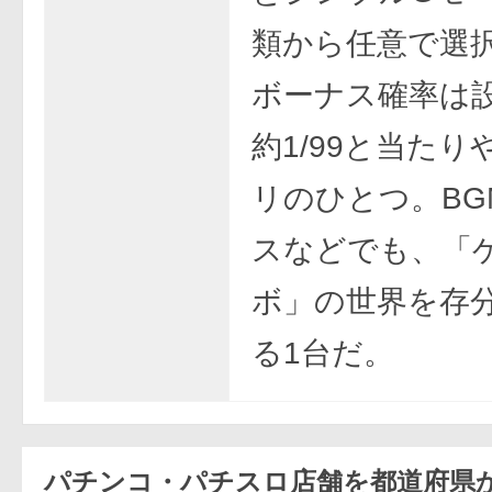
類から任意で選
ボーナス確率は
約1/99と当た
リのひとつ。BG
スなどでも、「
ボ」の世界を存
る1台だ。
パチンコ・パチスロ店舗を都道府県