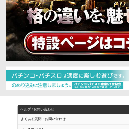
ヘルプ / お問い合わせ
よくある質問・お問い合わせ