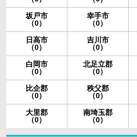
坂戸市
幸手市
（0）
（0）
日高市
吉川市
（0）
（0）
白岡市
北足立郡
（0）
（0）
比企郡
秩父郡
（0）
（0）
大里郡
南埼玉郡
（0）
（0）