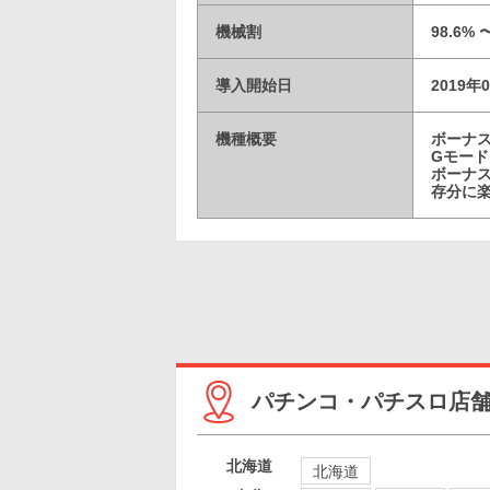
機械割
98.6%
導入開始日
2019年
機種概要
ボーナ
Gモー
ボーナス
存分に楽
パチンコ・パチスロ店
北海道
北海道