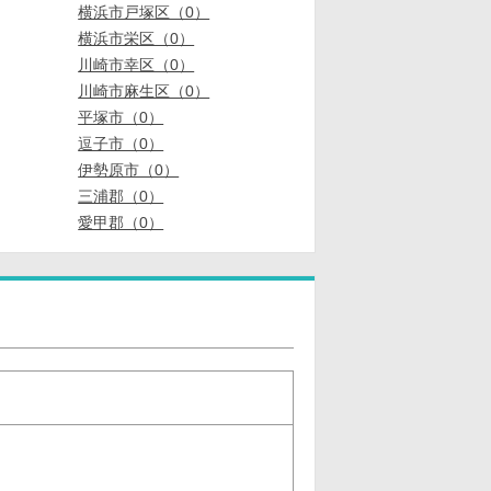
横浜市戸塚区（0）
横浜市栄区（0）
川崎市幸区（0）
川崎市麻生区（0）
平塚市（0）
逗子市（0）
伊勢原市（0）
三浦郡（0）
愛甲郡（0）