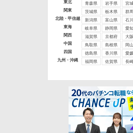
東北
青森県
岩手県
宮
関東
茨城県
栃木県
群
北陸・甲信越
新潟県
富山県
石
東海
岐阜県
静岡県
愛
関西
滋賀県
京都府
大
中国
鳥取県
島根県
岡
四国
徳島県
香川県
愛
九州・沖縄
福岡県
佐賀県
長