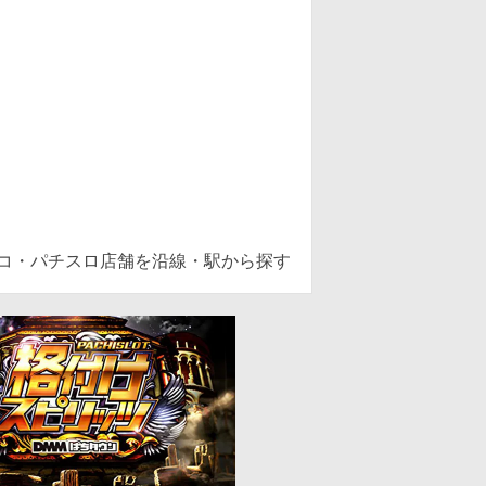
ンコ・パチスロ店舗を沿線・駅から探す