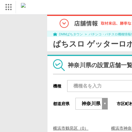
パチンコ・パチスロ機種情報
DMMぱちタウン
ぱちスロ ゲッターロ
神奈川県の設置店舗一
機種
都道府県
市区町
横浜市鶴見区（0）
横浜市神奈