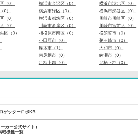
区（0）
横浜市金沢区（0）
横浜市港北区（0）
（0）
横浜市緑区（0）
横浜市瀬谷区（0）
区（0）
横浜市都筑区（0）
川崎市川崎区（0）
区（0）
川崎市多摩区（0）
川崎市宮前区（0）
央区（0）
相模原市南区（0）
横須賀市（0）
）
小田原市（0）
茅ヶ崎市（0）
）
厚木市（1）
大和市（0）
）
南足柄市（0）
綾瀬市（0）
足柄上郡（0）
足柄下郡（0）
ロゲッターロボKB
メーカー公式サイト）
掲載機種一覧