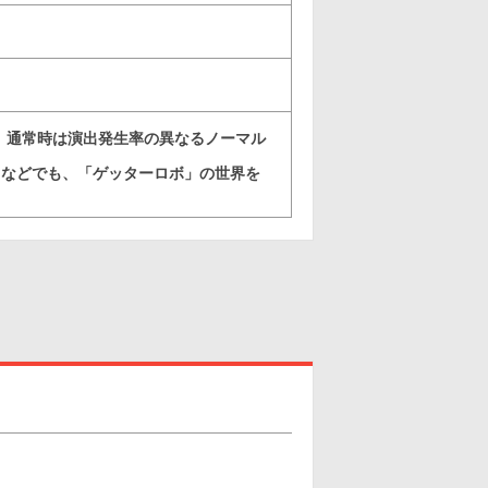
。通常時は演出発生率の異なるノーマル
イスなどでも、「ゲッターロボ」の世界を