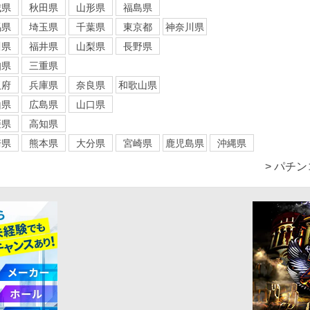
城県
秋田県
山形県
福島県
馬県
埼玉県
千葉県
東京都
神奈川県
川県
福井県
山梨県
長野県
知県
三重県
阪府
兵庫県
奈良県
和歌山県
山県
広島県
山口県
媛県
高知県
崎県
熊本県
大分県
宮崎県
鹿児島県
沖縄県
> パチ