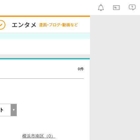
0件
横浜市南区（0）