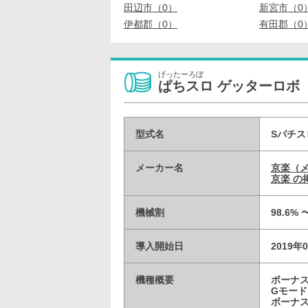
田辺市（0）
新宮市（0
伊都郡（0）
有田郡（0
げったーろぼ
ぱちスロ ゲッターロボ
型式名
Sパチス
メーカー名
京楽（
京楽 の
機械割
98.6%
導入開始日
2019年
機種概要
ボーナ
Gモー
ボーナス