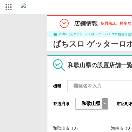
パチンコ・パチスロ機種情報
DMMぱちタウン
ぱちスロ ゲッターロ
和歌山県の設置店舗一
機種
都道府県
市区町
和歌山市（0）
海南市（0