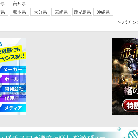
媛県
高知県
崎県
熊本県
大分県
宮崎県
鹿児島県
沖縄県
> パチ