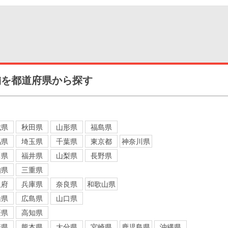
舗を都道府県から探す
城県
秋田県
山形県
福島県
馬県
埼玉県
千葉県
東京都
神奈川県
川県
福井県
山梨県
長野県
知県
三重県
阪府
兵庫県
奈良県
和歌山県
山県
広島県
山口県
媛県
高知県
崎県
熊本県
大分県
宮崎県
鹿児島県
沖縄県