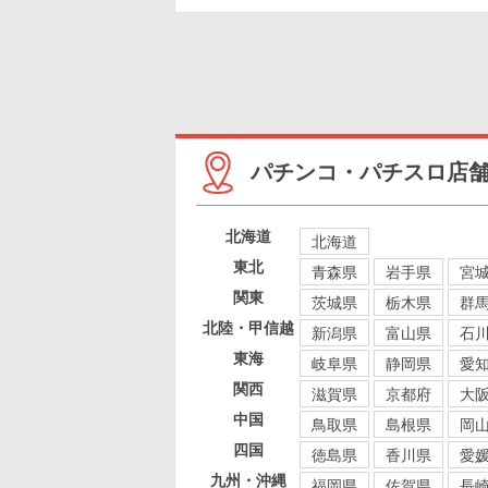
パチンコ・パチスロ店
北海道
北海道
東北
青森県
岩手県
宮
関東
茨城県
栃木県
群
北陸・甲信越
新潟県
富山県
石
東海
岐阜県
静岡県
愛
関西
滋賀県
京都府
大
中国
鳥取県
島根県
岡
四国
徳島県
香川県
愛
九州・沖縄
福岡県
佐賀県
長