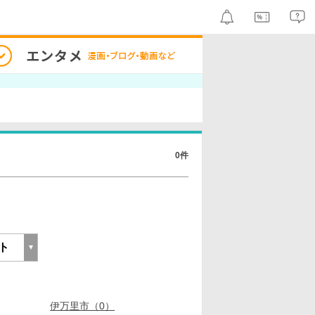
0件
伊万里市（0）