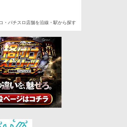
ンコ・パチスロ店舗を沿線・駅から探す