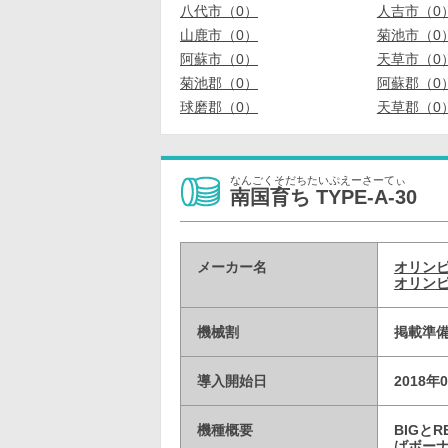
八代市（0）
人吉市（0
山鹿市（0）
菊池市（0
阿蘇市（0）
天草市（0
菊池郡（0）
阿蘇郡（0
球磨郡（0）
天草郡（0
なんごくそだちたいぷえーさーてぃ
南国育ち TYPE-A-30
メーカー名
オリン
オリンピ
機械割
掲載準
導入開始日
2018年
機種概要
BIGと
ばボー