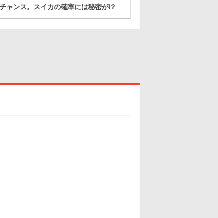
チャンス。スイカの確率には秘密が!?