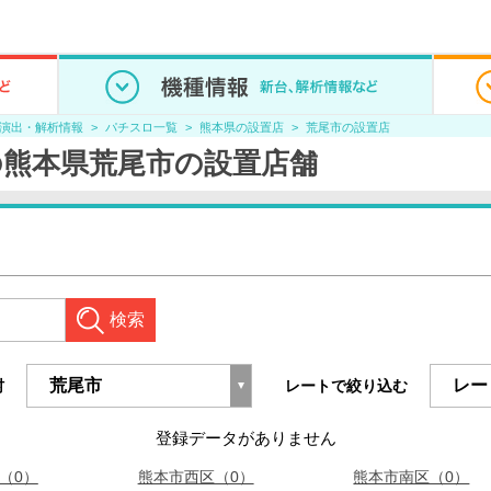
/演出・解析情報
パチスロ一覧
熊本県の設置店
荒尾市の設置店
30の熊本県荒尾市の設置店舗
検索
村
レートで絞り込む
登録データがありません
（0）
熊本市西区（0）
熊本市南区（0）