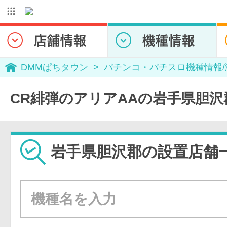
DMMぱちタウン
パチンコ・パチスロ機種情報
CR緋弾のアリアAAの岩手県胆
岩手県胆沢郡の設置店舗