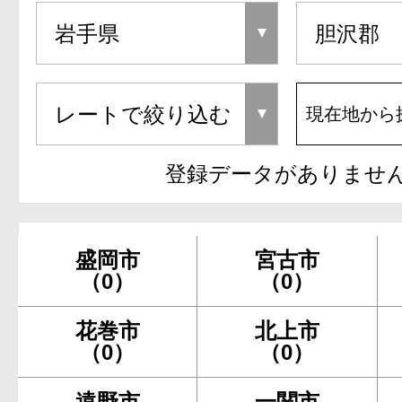
現在地から
登録データがありませ
盛岡市
宮古市
（0）
（0）
花巻市
北上市
（0）
（0）
遠野市
一関市