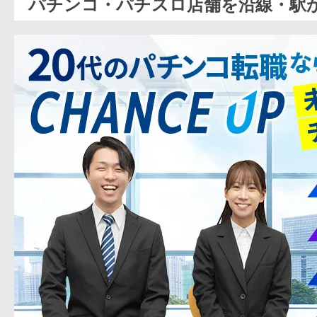
パチンコ・パチスロ店舗を沿線・駅