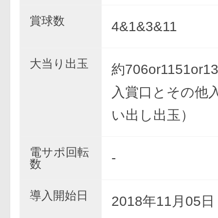
賞球数
4&1&3&11
大当り出玉
約706or1151or
入賞口とその他
い出し出玉）
電サポ回転
-
数
導入開始日
2018年11月05