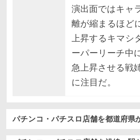
演出面ではキャ
離が縮まるほど
上昇するキマシ
ーパーリーチ中
急上昇させる戦姉
に注目だ。
パチンコ・パチスロ店舗を都道府県