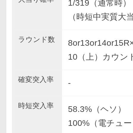
1/319（通常時） 1
（時短中実質大
ラウンド数
8or13or14or15
10（上）カウン
確変突入率
-
時短突入率
58.3%（ヘソ）
100%（電チュー