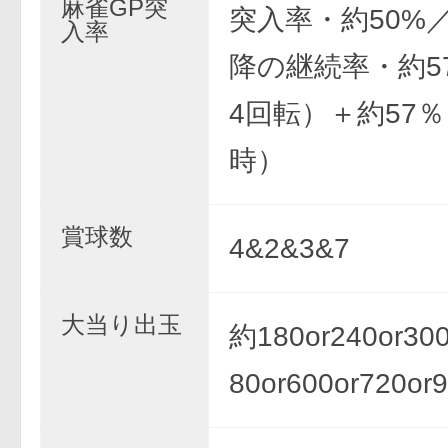
麻雀GP突
突入率・約50%
入率
降の継続率・約5
4回転）＋約57
時）
賞球数
4&2&3&7
大当り出玉
約180or240or300
80or600or720or