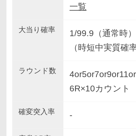
一覧
大当り確率
1/99.9（通常時） 
（時短中実質確
ラウンド数
4or5or7or9or11o
6R×10カウント
確変突入率
-