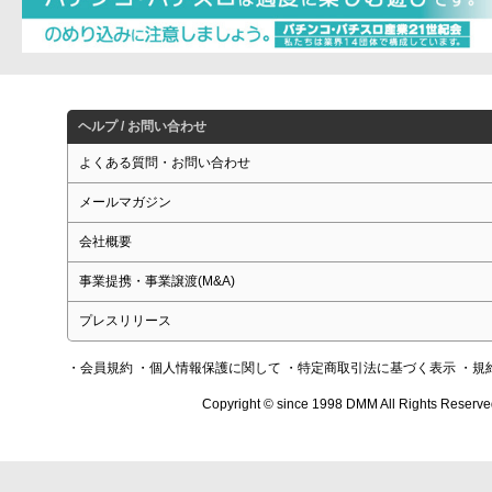
ヘルプ / お問い合わせ
よくある質問・お問い合わせ
メールマガジン
会社概要
事業提携・事業譲渡(M&A)
プレスリリース
・会員規約
・個人情報保護に関して
・特定商取引法に基づく表示
・規
Copyright © since 1998 DMM All Rights Reserve