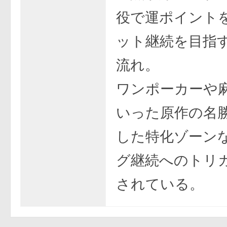
役で運ポイント
ット継続を目指
流れ。
ワンポーカーや麻
いった原作の名
した特化ゾーン
グ継続へのトリ
されている。