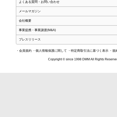
よくある質問・お問い合わせ
メールマガジン
会社概要
事業提携・事業譲渡(M&A)
プレスリリース
・会員規約
・個人情報保護に関して
・特定商取引法に基づく表示
・規
Copyright © since 1998 DMM All Rights Reserve