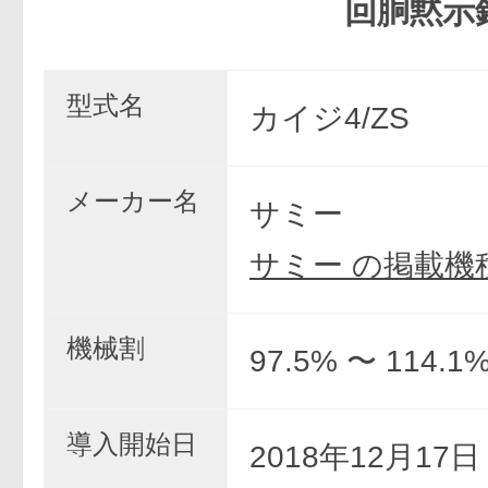
回胴黙示録カ
型式名
カイジ4/ZS
メーカー名
サミー
サミー の掲載機
機械割
97.5% 〜 114.1
導入開始日
2018年12月17