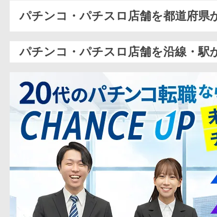
パチンコ・パチスロ店舗を都道府県
パチンコ・パチスロ店舗を沿線・駅