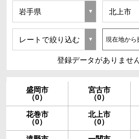
現在地から
登録データがありませ
盛岡市
宮古市
（0）
（0）
花巻市
北上市
（0）
（0）
遠野市
一関市