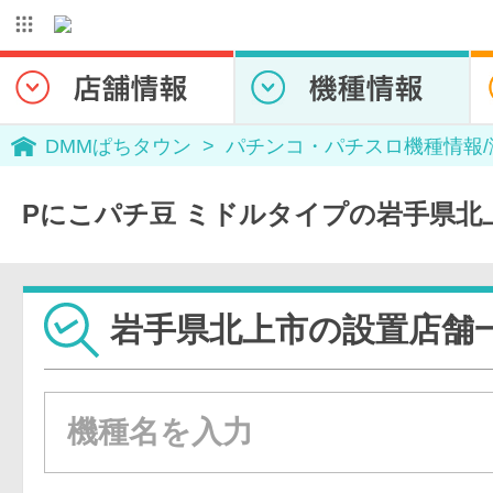
DMMぱちタウン
パチンコ・パチスロ機種情報
Pにこパチ豆 ミドルタイプの岩手県北
岩手県北上市の設置店舗