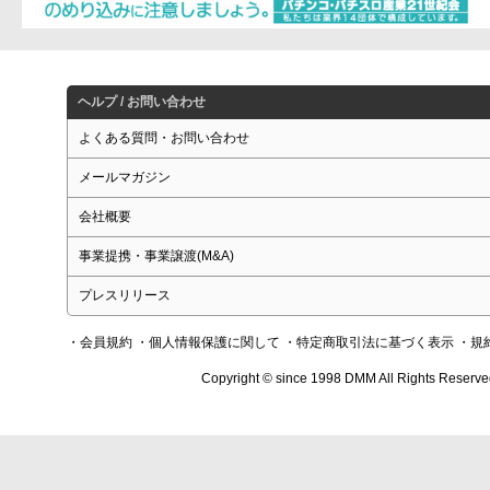
ヘルプ / お問い合わせ
よくある質問・お問い合わせ
メールマガジン
会社概要
事業提携・事業譲渡(M&A)
プレスリリース
・会員規約
・個人情報保護に関して
・特定商取引法に基づく表示
・規
Copyright © since 1998 DMM All Rights Reserve