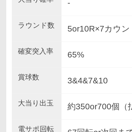
-
ラウンド数
5or10R×7カウ
確変突入率
65%
賞球数
3&4&7&10
大当り出玉
約350or700個
電サポ回転