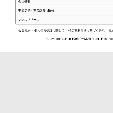
会社概要
事業提携・事業譲渡(M&A)
プレスリリース
・会員規約
・個人情報保護に関して
・特定商取引法に基づく表示
・規
Copyright © since 1998 DMM All Rights Reserve