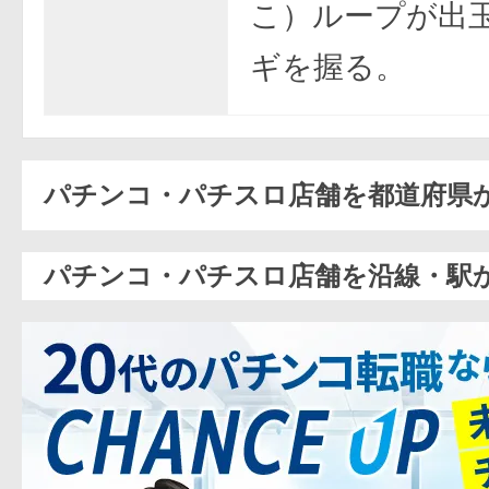
こ）ループが出
ギを握る。
パチンコ・パチスロ店舗を都道府県
パチンコ・パチスロ店舗を沿線・駅