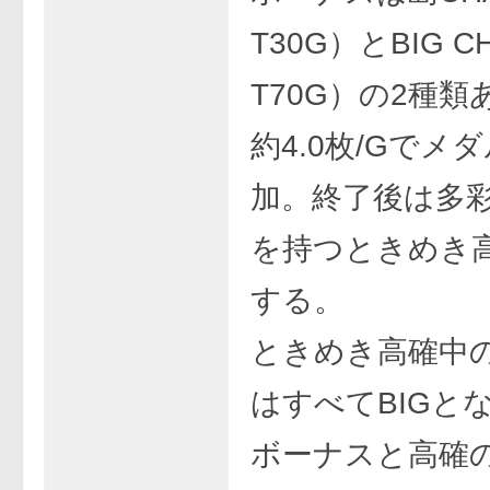
T30G）とBIG C
T70G）の2種
約4.0枚/Gでメ
加。終了後は多
を持つときめき
する。
ときめき高確中
はすべてBIGと
ボーナスと高確