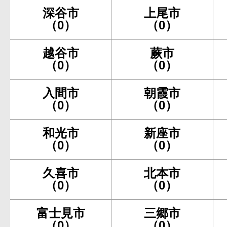
深谷市
上尾市
（0）
（0）
越谷市
蕨市
（0）
（0）
入間市
朝霞市
（0）
（0）
和光市
新座市
（0）
（0）
久喜市
北本市
（0）
（0）
富士見市
三郷市
（0）
（0）