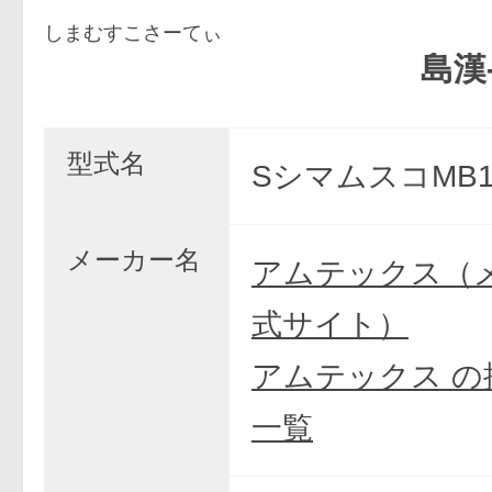
しまむすこさーてぃ
島漢-30
型式名
SシマムスコMB1
メーカー名
アムテックス（
式サイト）
アムテックス の
一覧