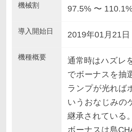
機械割
97.5% 〜 110.1
導入開始日
2019年01月21
機種概要
通常時はハズレ
でボーナスを抽
ランプが光れば
いうおなじみの
継承されている
ボーナスは島CHA