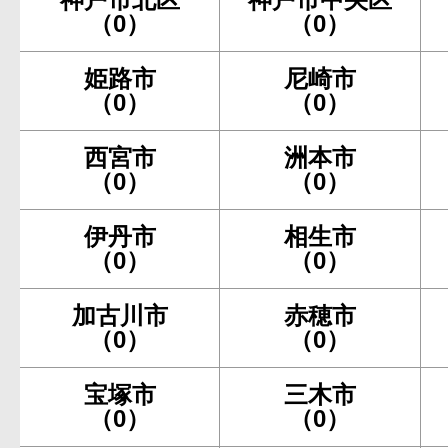
（0）
（0）
姫路市
尼崎市
（0）
（0）
西宮市
洲本市
（0）
（0）
伊丹市
相生市
（0）
（0）
加古川市
赤穂市
（0）
（0）
宝塚市
三木市
（0）
（0）