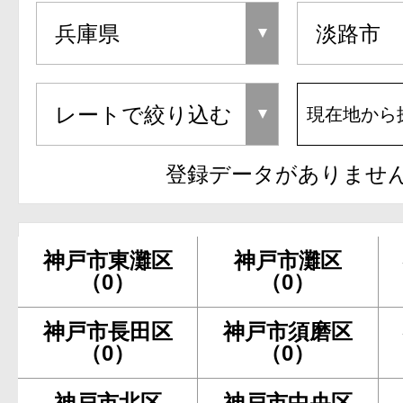
現在地から
登録データがありませ
神戸市東灘区
神戸市灘区
（0）
（0）
神戸市長田区
神戸市須磨区
（0）
（0）
神戸市北区
神戸市中央区