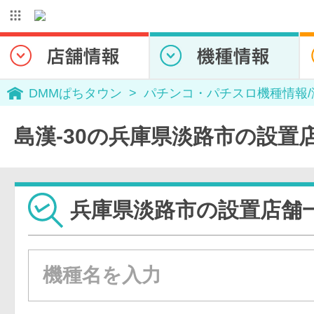
DMMぱちタウン
パチンコ・パチスロ機種情報
島漢-30の兵庫県淡路市の設置
兵庫県淡路市の設置店舗