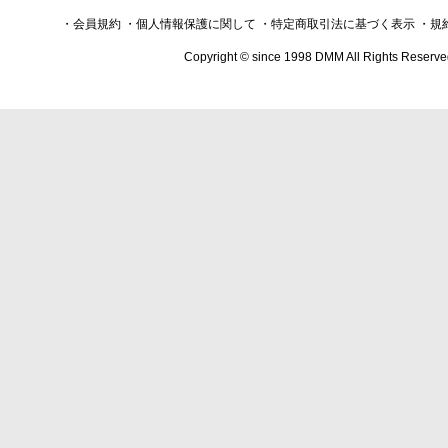
・会員規約
・個人情報保護に関して
・特定商取引法に基づく表示
・規
Copyright © since 1998 DMM All Rights Reserve