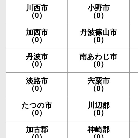
川西市
小野市
（0）
（0）
加西市
丹波篠山市
（0）
（0）
丹波市
南あわじ市
（0）
（0）
淡路市
宍粟市
（0）
（0）
たつの市
川辺郡
（0）
（0）
加古郡
神崎郡
（0）
（0）