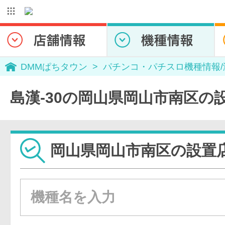
DMMぱちタウン
パチンコ・パチスロ機種情報
島漢-30の岡山県岡山市南区の
岡山県岡山市南区の設置