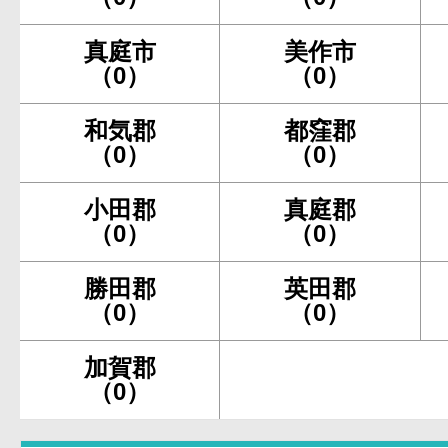
真庭市
美作市
（0）
（0）
和気郡
都窪郡
（0）
（0）
小田郡
真庭郡
（0）
（0）
勝田郡
英田郡
（0）
（0）
加賀郡
（0）