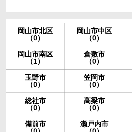
岡山市北区
岡山市中区
（0）
（0）
岡山市南区
倉敷市
（1）
（0）
玉野市
笠岡市
（0）
（0）
総社市
高梁市
（0）
（0）
備前市
瀬戸内市
（0）
（0）