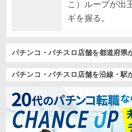
こ）ループが出
ギを握る。
パチンコ・パチスロ店舗を都道府県
パチンコ・パチスロ店舗を沿線・駅