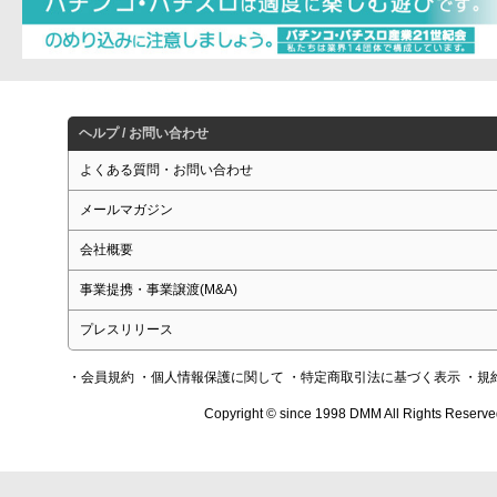
ヘルプ / お問い合わせ
よくある質問・お問い合わせ
メールマガジン
会社概要
事業提携・事業譲渡(M&A)
プレスリリース
・会員規約
・個人情報保護に関して
・特定商取引法に基づく表示
・規
Copyright © since 1998 DMM All Rights Reserve