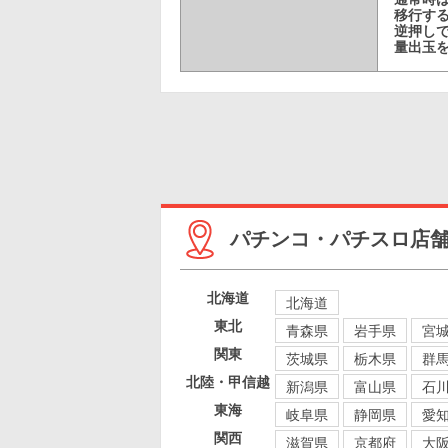
移行す
逆押し
量出玉
パチンコ・パチスロ店
北海道
北海道
東北
青森県
岩手県
宮
関東
茨城県
栃木県
群
北陸・甲信越
新潟県
富山県
石
東海
岐阜県
静岡県
愛
関西
滋賀県
京都府
大