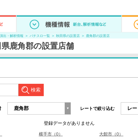
/演出・解析情報
パチスロ一覧
秋田県の設置店
鹿角郡の設置店
田県鹿角郡の設置店舗
検索
村
レートで絞り込む
登録データがありません
）
横手市（0）
大館市（0）