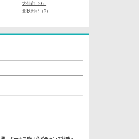
大仙市（0）
北秋田郡（0）
当選。ボーナス後は必ずチャンス状態へ