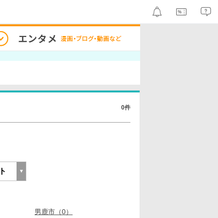
0件
男鹿市（0）