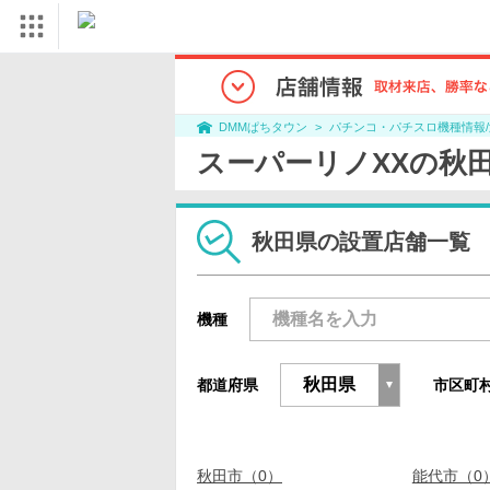
パチンコ・パチスロ機種情報
DMMぱちタウン
スーパーリノXXの秋
秋田県の設置店舗一覧
機種
都道府県
市区町
秋田市（0）
能代市（0