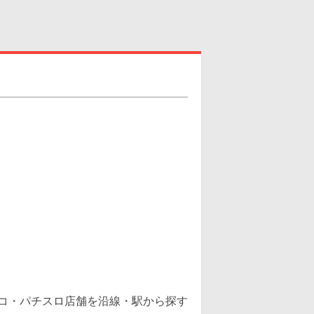
ンコ・パチスロ店舗を沿線・駅から探す