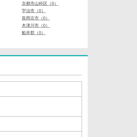
京都市山科区（0）
宇治市（0）
長岡京市（0）
木津川市（0）
船井郡（0）