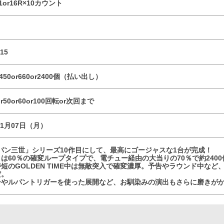
11or16R×10カウント
15
r450or660or2400個（払い出し）
or50or60or100回転or次回まで
01月07日（月）
パン三世」シリーズ10作目にして、最高にゴージャスな1台が完成！
は60％の確変ループタイプで、電チュー経由の大当りの70％で約240
時短のGOLDEN TIME中は無敵突入で確変濃厚。予告やラウンド中な
だ。
ーやルパントリガーを使った展開など、お馴染みの演出もさらに磨きが