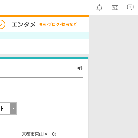
0件
京都市東山区（0）