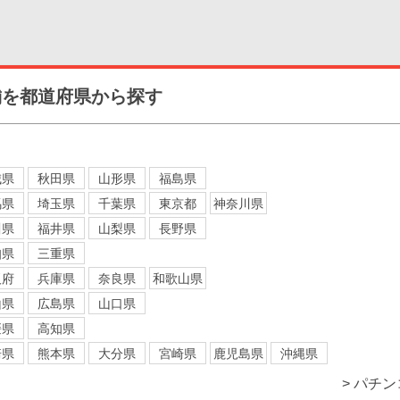
舗を都道府県から探す
城県
秋田県
山形県
福島県
馬県
埼玉県
千葉県
東京都
神奈川県
川県
福井県
山梨県
長野県
知県
三重県
阪府
兵庫県
奈良県
和歌山県
山県
広島県
山口県
媛県
高知県
崎県
熊本県
大分県
宮崎県
鹿児島県
沖縄県
> パチ