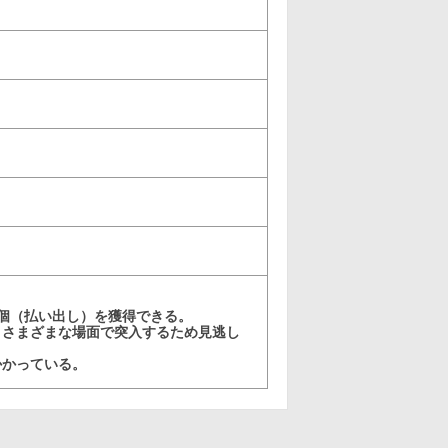
0個（払い出し）を獲得できる。
ど、さまざまな場面で突入するため見逃し
かかっている。