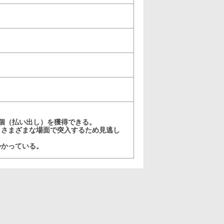
0個（払い出し）を獲得できる。
ど、さまざまな場面で突入するため見逃し
かかっている。