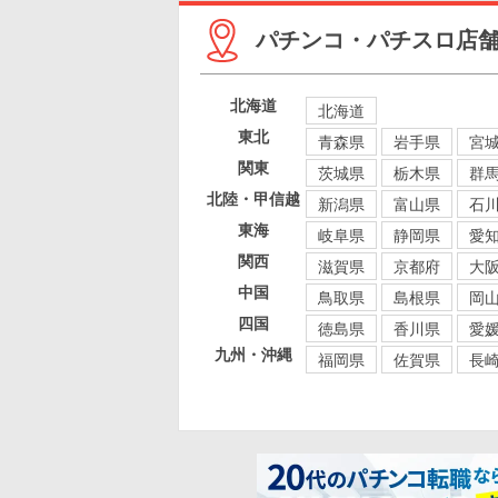
パチンコ・パチスロ店
北海道
北海道
東北
青森県
岩手県
宮
関東
茨城県
栃木県
群
北陸・甲信越
新潟県
富山県
石
東海
岐阜県
静岡県
愛
関西
滋賀県
京都府
大
中国
鳥取県
島根県
岡
四国
徳島県
香川県
愛
九州・沖縄
福岡県
佐賀県
長