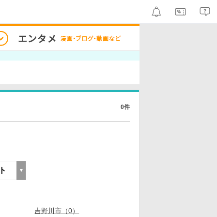
0件
吉野川市（0）