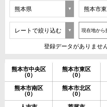
現在地から
登録データがありませ
熊本市中央区
熊本市東区
（0）
（0）
熊本市南区
熊本市北区
（0）
（0）
人吉市
荒尾市