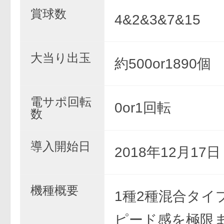
賞球数
4&2&3&7&15
大当り出玉
約500or1890個
電サポ回転
0or1回転
数
導入開始日
2018年12月17
機種概要
1種2種混合タイ
ピード感を極限