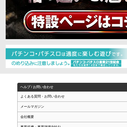
ヘルプ / お問い合わせ
よくある質問・お問い合わせ
メールマガジン
会社概要