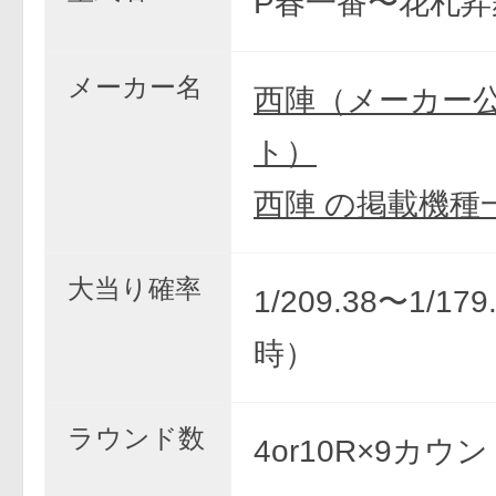
P春一番〜花札昇
メーカー名
西陣（メーカー
ト）
西陣 の掲載機種
大当り確率
1/209.38〜1/17
時）
ラウンド数
4or10R×9カウ