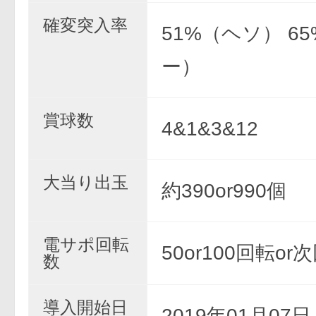
確変突入率
51%（ヘソ） 6
ー）
賞球数
4&1&3&12
大当り出玉
約390or990個
電サポ回転
50or100回転o
数
導入開始日
2019年01月07