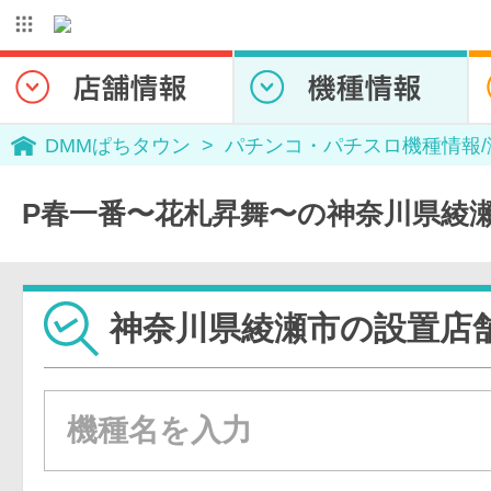
DMMぱちタウン
パチンコ・パチスロ機種情報
P春一番〜花札昇舞〜の神奈川県綾
神奈川県綾瀬市の設置店