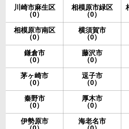
川崎市麻生区
相模原市緑区
（0）
（0）
相模原市南区
横須賀市
（0）
（0）
鎌倉市
藤沢市
（0）
（0）
茅ヶ崎市
逗子市
（0）
（0）
秦野市
厚木市
（0）
（0）
伊勢原市
海老名市
（0）
（0）