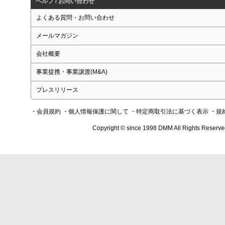
ヘルプ / お問い合わせ
よくある質問・お問い合わせ
メールマガジン
会社概要
事業提携・事業譲渡(M&A)
プレスリリース
・会員規約
・個人情報保護に関して
・特定商取引法に基づく表示
・規
Copyright © since 1998 DMM All Rights Reserve